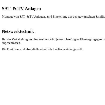
SAT- & TV Anlagen
Montage von SAT- & TV-Anlagen, und Einstellung auf den gewünschten Satellit
Netzwerktechnik
Bei der Verkabelung von Netzwerken wird je nach benötigter Übertragungsgesc
angeschlossen.
Die Funktion wird abschließend mittels LanTaster sichergestellt.