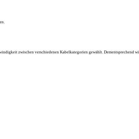
en.
hwindigkeit zwischen verschiedenen Kabelkategorien gewählt. Dementsprechend wi