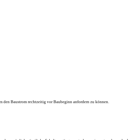
um den Baustrom rechtzeitig vor Baubeginn anfordern zu können.