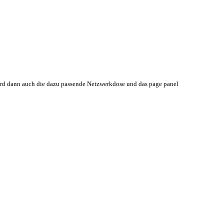
rd dann auch die dazu passende Netzwerkdose und das page panel