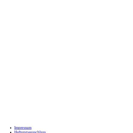
Impressum
Haftungsausschluss